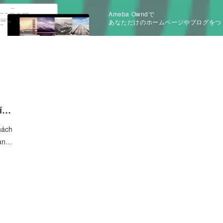
Ameba Owndで
あなただけのホームページやブログをつ
hí…
hách
hàn…